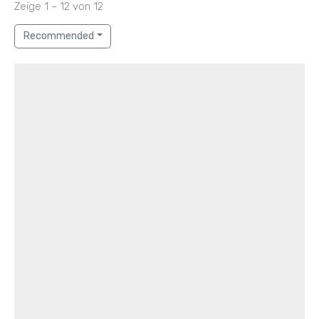
Zeige 1 – 12 von 12
Recommended