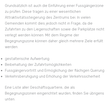
Grundsätzlich ist auch die Einführung einer Fussgängerzone
zu prüfen. Diese tragen zu einer wesentlichen
Attraktivitätssteigerung des Zentrums bei. In vielen
Gemeinden kommt dies jedoch nicht in Frage, da die
Zufahrten zu den Liegenschaften sowie die Parkplätze nicht
verlegt werden können. Mit dem Regime der
Begegnungszone können daher gleich mehrere Ziele erfüllt
werden:
gestalterische Aufwertung
Beibehaltung der Zufahrtsmöglichkeiten
Fussgängervortritt und Ermöglichung der flächigen Querung
Verkehrsberuhigung und Erhöhung der Verkehrssicherheit
Eine Liste aller Geschäftsquartiere, die als
Begegnungszonen eingerichtet wurden, finden Sie übrigens
unten.